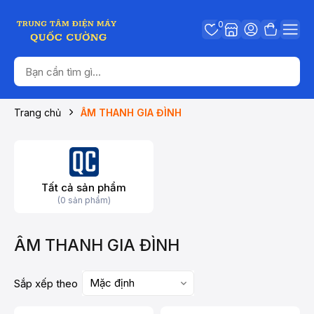
0
Trang chủ
ÂM THANH GIA ĐÌNH
Tất cả sản phẩm
(0 sản phẩm)
ÂM THANH GIA ĐÌNH
Mặc định
Sắp xếp theo