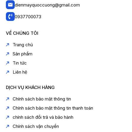
dienmayquoccuong@gmail.com
0937700073
VỀ CHÚNG TÔI
Trang chủ
Sản phẩm
Tin tức
Liên hệ
DỊCH VỤ KHÁCH HÀNG
Chính sách bảo mật thông tin
Chính sách bảo mật thông tin thanh toán
chính sách đổi trả và bảo hành
Chính sách vận chuyển