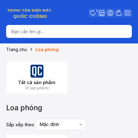
0
Trang chủ
Loa phóng
Tất cả sản phẩm
(0 sản phẩm)
Loa phóng
Mặc định
Sắp xếp theo