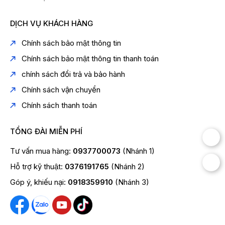
DỊCH VỤ KHÁCH HÀNG
Chính sách bảo mật thông tin
Chính sách bảo mật thông tin thanh toán
chính sách đổi trả và bảo hành
Chính sách vận chuyển
Chính sách thanh toán
TỔNG ĐÀI MIỄN PHÍ
Tư vấn mua hàng:
0937700073
(Nhánh 1)
Hỗ trợ kỹ thuật:
0376191765
(Nhánh 2)
Góp ý, khiếu nại:
0918359910
(Nhánh 3)