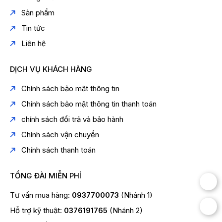
Sản phẩm
Tin tức
Liên hệ
DỊCH VỤ KHÁCH HÀNG
Chính sách bảo mật thông tin
Chính sách bảo mật thông tin thanh toán
chính sách đổi trả và bảo hành
Chính sách vận chuyển
Chính sách thanh toán
TỔNG ĐÀI MIỄN PHÍ
Tư vấn mua hàng:
0937700073
(Nhánh 1)
Hỗ trợ kỹ thuật:
0376191765
(Nhánh 2)