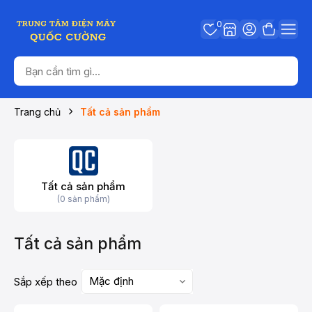
0
Trang chủ
Tất cả sản phẩm
Tất cả sản phẩm
(0 sản phẩm)
Tất cả sản phẩm
Mặc định
Sắp xếp theo