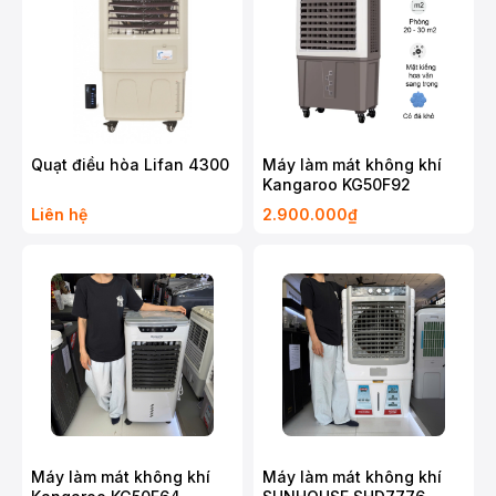
Quạt điều hòa Lifan 4300
Máy làm mát không khí
Kangaroo KG50F92
Liên hệ
2.900.000₫
Máy làm mát không khí
Máy làm mát không khí