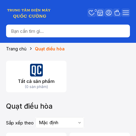
0
Trang chủ
Quạt điều hòa
Tất cả sản phẩm
(0 sản phẩm)
Quạt điều hòa
Mặc định
Sắp xếp theo