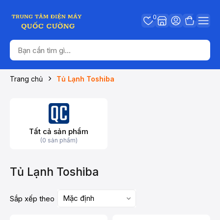
0
Trang chủ
Tủ Lạnh Toshiba
Tất cả sản phẩm
(0 sản phẩm)
Tủ Lạnh Toshiba
Mặc định
Sắp xếp theo