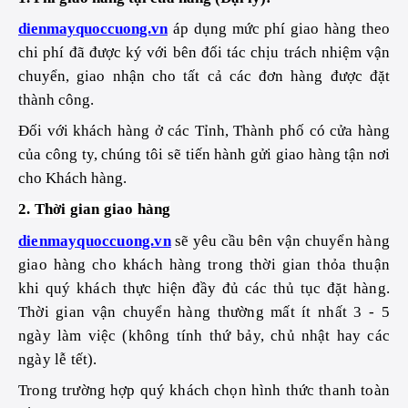
dienmayquoccuong.vn
áp dụng mức phí giao hàng theo
chi phí đã được ký với bên đối tác chịu trách nhiệm vận
chuyển, giao nhận cho tất cả các đơn hàng được đặt
thành công.
Đối với khách hàng ở các Tỉnh, Thành phố có cửa hàng
của công ty, chúng tôi sẽ tiến hành gửi giao hàng tận nơi
cho Khách hàng.
2. Thời gian giao hàng
dienmayquoccuong.vn
sẽ yêu cầu bên vận chuyển hàng
giao hàng cho khách hàng trong thời gian thỏa thuận
khi quý khách thực hiện đầy đủ các thủ tục đặt hàng.
Thời gian vận chuyển hàng thường mất ít nhất 3 - 5
ngày làm việc (không tính thứ bảy, chủ nhật hay các
ngày lễ tết).
Trong trường hợp quý khách chọn hình thức thanh toàn