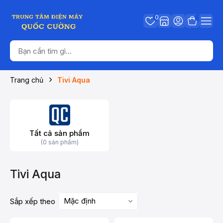
0
Trang chủ
Tivi Aqua
Tất cả sản phẩm
(0 sản phẩm)
Tivi Aqua
Mặc định
Sắp xếp theo