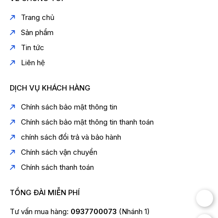
Trang chủ
Sản phẩm
Tin tức
Liên hệ
DỊCH VỤ KHÁCH HÀNG
Chính sách bảo mật thông tin
Chính sách bảo mật thông tin thanh toán
chính sách đổi trả và bảo hành
Chính sách vận chuyển
Chính sách thanh toán
TỔNG ĐÀI MIỄN PHÍ
Tư vấn mua hàng:
0937700073
(Nhánh 1)