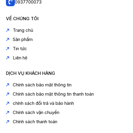
0937700073
VỀ CHÚNG TÔI
Trang chủ
Sản phẩm
Tin tức
Liên hệ
DỊCH VỤ KHÁCH HÀNG
Chính sách bảo mật thông tin
Chính sách bảo mật thông tin thanh toán
chính sách đổi trả và bảo hành
Chính sách vận chuyển
Chính sách thanh toán