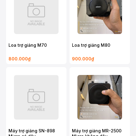
Loa trợ giảng M70
Loa trợ giảng M80
800.000₫
900.000₫
Máy trợ giảng SN-898
Máy trợ giảng MR-2500