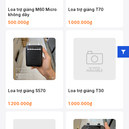
Loa trợ giảng M60 Micro
Loa trợ giảng T70
không dây
500.000₫
1.000.000₫
Loa trợ giảng S570
Loa trợ giảng T30
1.200.000₫
1.000.000₫