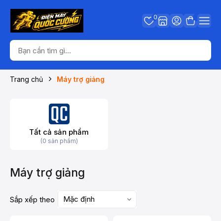
0
Trang chủ
Máy trợ giảng
Tất cả sản phẩm
(0 sản phẩm)
Máy trợ giảng
Mặc định
Sắp xếp theo