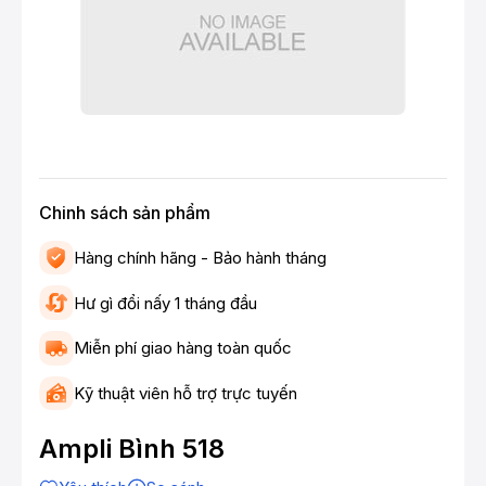
Chinh sách sản phẩm
Hàng chính hãng - Bảo hành tháng
Hư gì đổi nấy 1 tháng đầu
Miễn phí giao hàng toàn quốc
Kỹ thuật viên hỗ trợ trực tuyến
Ampli Bình 518