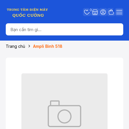
0
Trang chủ
Ampli Bình 518