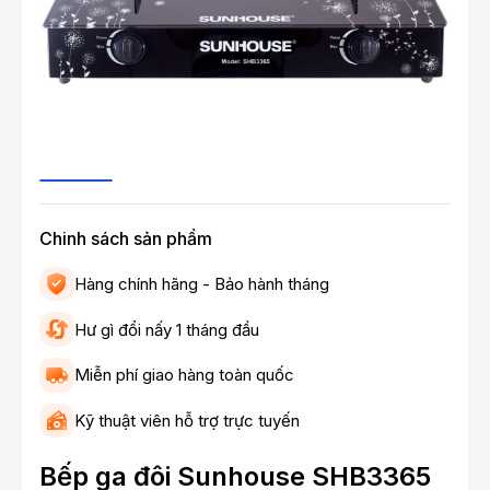
Chinh sách sản phẩm
Hàng chính hãng - Bảo hành tháng
Hư gì đổi nấy 1 tháng đầu
Miễn phí giao hàng toàn quốc
Kỹ thuật viên hỗ trợ trực tuyến
Bếp ga đôi Sunhouse SHB3365