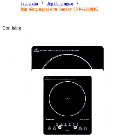
Trang chủ
Bếp hồng ngoại
Bếp hồng ngoại đơn Sanaky SNK-2018HG
Còn hàng