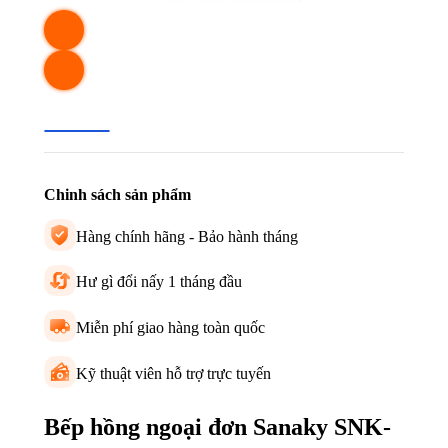
Chinh sách sản phẩm
Hàng chính hãng - Bảo hành tháng
Hư gì đổi nấy 1 tháng đầu
Miễn phí giao hàng toàn quốc
Kỹ thuật viên hỗ trợ trực tuyến
Bếp hồng ngoại đơn Sanaky SNK-