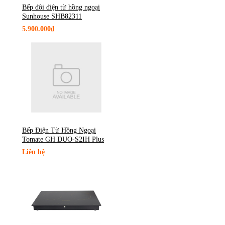
Bếp đôi điện từ hồng ngoại
Sunhouse SHB82311
5.900.000₫
Bếp Điện Từ Hồng Ngoại
Tomate GH DUO-S2IH Plus
Liên hệ