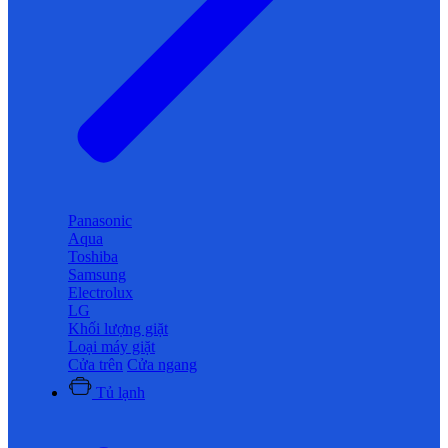
Panasonic
Aqua
Toshiba
Samsung
Electrolux
LG
Khối lượng giặt
Loại máy giặt
Cửa trên
Cửa ngang
Tủ lạnh