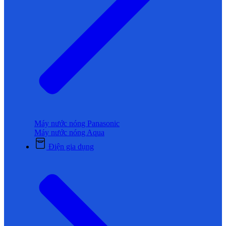
Máy nước nóng Panasonic
Máy nước nóng Aqua
Điện gia dụng