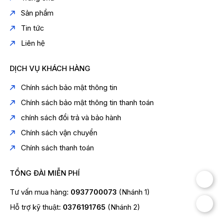
Sản phẩm
Tin tức
Liên hệ
DỊCH VỤ KHÁCH HÀNG
Chính sách bảo mật thông tin
Chính sách bảo mật thông tin thanh toán
chính sách đổi trả và bảo hành
Chính sách vận chuyển
Chính sách thanh toán
TỔNG ĐÀI MIỄN PHÍ
Tư vấn mua hàng:
0937700073
(Nhánh 1)
Hỗ trợ kỹ thuật:
0376191765
(Nhánh 2)