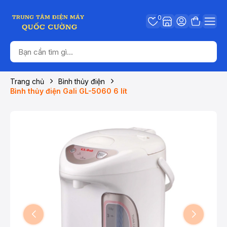
0
Trang chủ
Bình thủy điện
Bình thủy điện Gali GL-5060 6 lít