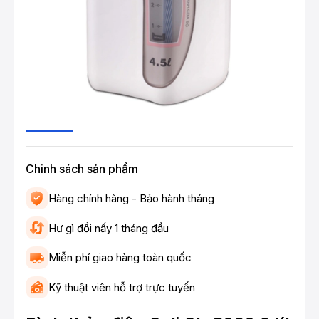
Chinh sách sản phẩm
Hàng chính hãng - Bảo hành tháng
Hư gì đổi nấy 1 tháng đầu
Miễn phí giao hàng toàn quốc
Kỹ thuật viên hỗ trợ trực tuyến