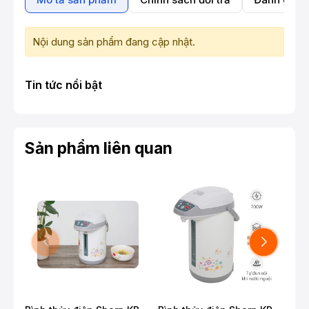
Nội dung sản phẩm đang cập nhật.
Tin tức nổi bật
Sản phẩm liên quan