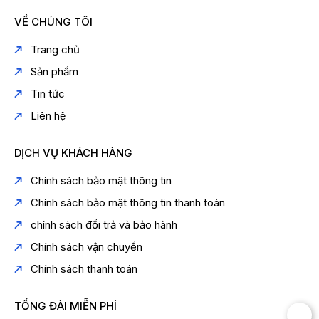
VỀ CHÚNG TÔI
Trang chủ
Sản phẩm
Tin tức
Liên hệ
DỊCH VỤ KHÁCH HÀNG
Chính sách bảo mật thông tin
Chính sách bảo mật thông tin thanh toán
chính sách đổi trả và bảo hành
Chính sách vận chuyển
Chính sách thanh toán
TỔNG ĐÀI MIỄN PHÍ