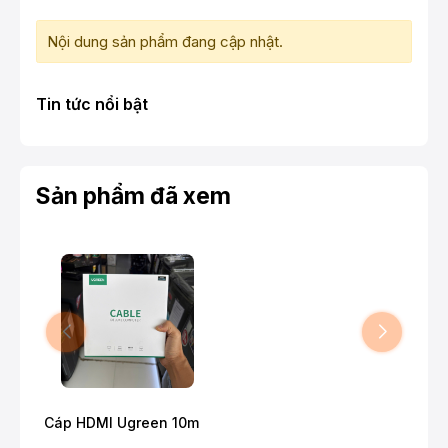
Nội dung sản phẩm đang cập nhật.
Tin tức nổi bật
Sản phẩm đã xem
Cáp HDMI Ugreen 10m