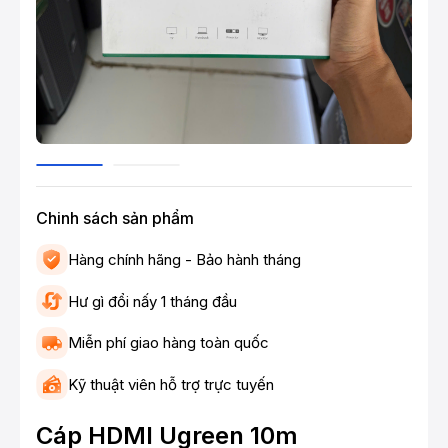
Chinh sách sản phẩm
Hàng chính hãng - Bảo hành tháng
Hư gì đổi nấy 1 tháng đầu
Miễn phí giao hàng toàn quốc
Kỹ thuật viên hỗ trợ trực tuyến
Cáp HDMI Ugreen 10m