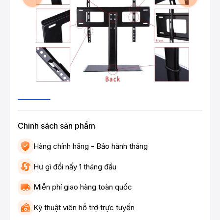
Chinh sách sản phẩm
Hàng chính hãng - Bảo hành tháng
Hư gì đổi nấy 1 tháng đầu
Miễn phí giao hàng toàn quốc
Kỹ thuật viên hỗ trợ trực tuyến