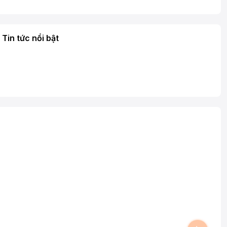
Tin tức nổi bật