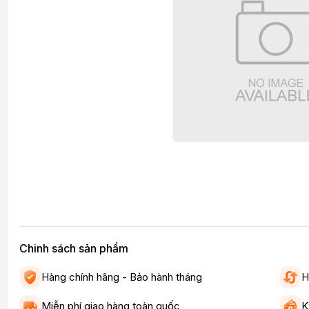
Chinh sách sản phẩm
Hàng chính hãng - Bảo hành tháng
H
Miễn phí giao hàng toàn quốc
K