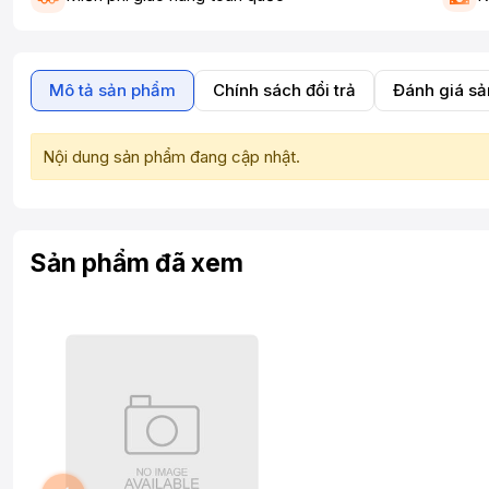
Mô tả sản phẩm
Chính sách đổi trả
Đánh giá s
Nội dung sản phẩm đang cập nhật.
Sản phẩm đã xem