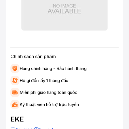
Chinh sách sản phẩm
Hàng chính hãng - Bảo hành tháng
Hư gì đổi nấy 1 tháng đầu
Miễn phí giao hàng toàn quốc
Kỹ thuật viên hỗ trợ trực tuyến
EKE