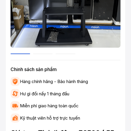
Chinh sách sản phẩm
Hàng chính hãng - Bảo hành tháng
Hư gì đổi nấy 1 tháng đầu
Miễn phí giao hàng toàn quốc
Kỹ thuật viên hỗ trợ trực tuyến