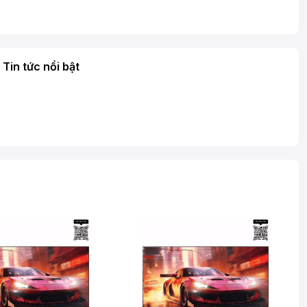
Tin tức nổi bật