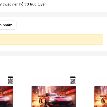
ỹ thuật viên hỗ trợ trực tuyến
ản phẩm