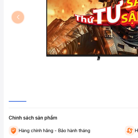
Chinh sách sản phẩm
Hàng chính hãng - Bảo hành tháng
H