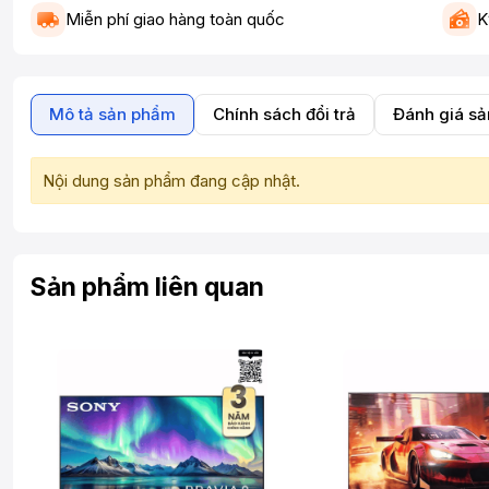
Miễn phí giao hàng toàn quốc
K
Mô tả sản phẩm
Chính sách đổi trả
Đánh giá s
Nội dung sản phẩm đang cập nhật.
Sản phẩm liên quan