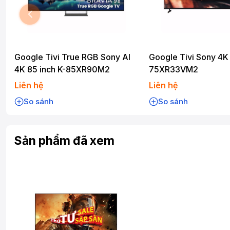
Google Tivi True RGB Sony AI
Google Tivi Sony 4K 
4K 85 inch K-85XR90M2
75XR33VM2
Liên hệ
Liên hệ
So sánh
So sánh
Sản phẩm đã xem