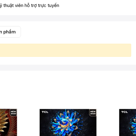
ỹ thuật viên hỗ trợ trực tuyến
ản phẩm