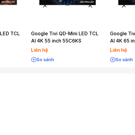
 LED TCL
Google Tivi QD-Mini LED TCL
Google Tiv
AI 4K 55 inch 55C6KS
AI 4K 65 
Liên hệ
Liên hệ
So sánh
So sánh