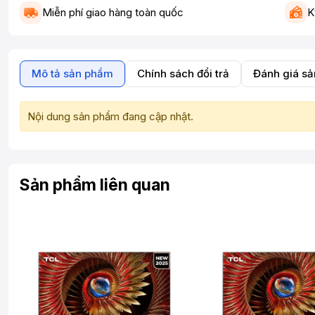
Miễn phí giao hàng toàn quốc
K
Mô tả sản phẩm
Chính sách đổi trả
Đánh giá s
Nội dung sản phẩm đang cập nhật.
Sản phẩm liên quan