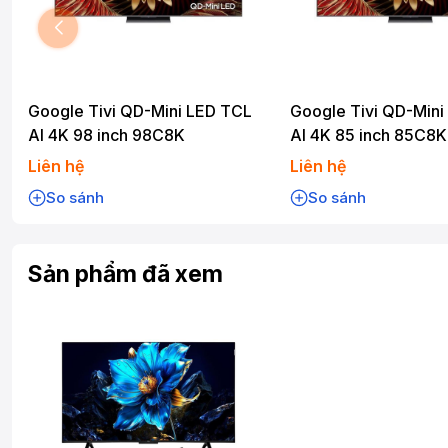
Google Tivi QD-Mini LED TCL
Google Tivi QD-Mini
AI 4K 98 inch 98C8K
AI 4K 85 inch 85C8K
Liên hệ
Liên hệ
So sánh
So sánh
Sản phẩm đã xem