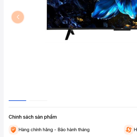
Chinh sách sản phẩm
Hàng chính hãng - Bảo hành tháng
H