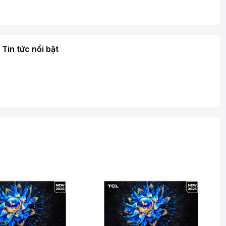
Tin tức nổi bật