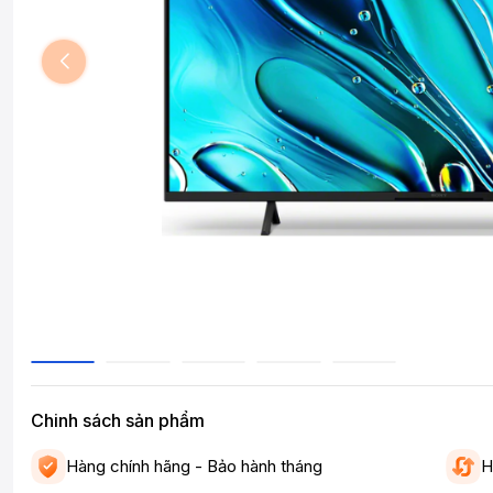
Chinh sách sản phẩm
Hàng chính hãng - Bảo hành tháng
H