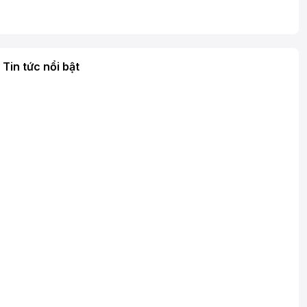
Tin tức nổi bật