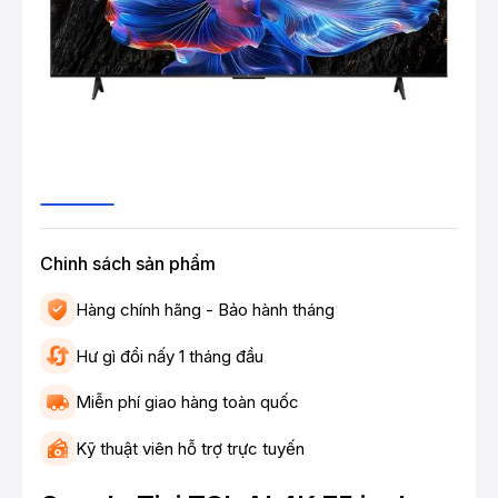
Chinh sách sản phẩm
Hàng chính hãng - Bảo hành tháng
Hư gì đổi nấy 1 tháng đầu
Miễn phí giao hàng toàn quốc
Kỹ thuật viên hỗ trợ trực tuyến