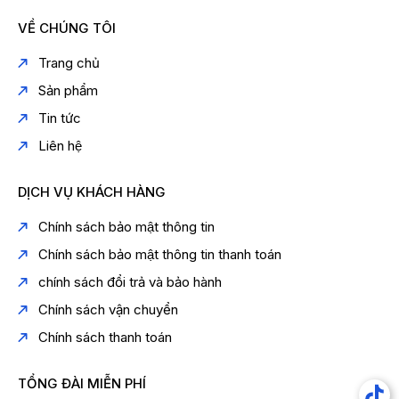
VỀ CHÚNG TÔI
Trang chủ
Sản phẩm
Tin tức
Liên hệ
DỊCH VỤ KHÁCH HÀNG
Chính sách bảo mật thông tin
Chính sách bảo mật thông tin thanh toán
chính sách đổi trả và bảo hành
Chính sách vận chuyển
Chính sách thanh toán
TỔNG ĐÀI MIỄN PHÍ