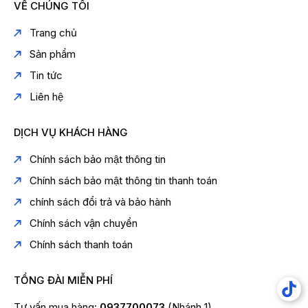
VỀ CHÚNG TÔI
Trang chủ
Sản phẩm
Tin tức
Liên hệ
DỊCH VỤ KHÁCH HÀNG
Chính sách bảo mật thông tin
Chính sách bảo mật thông tin thanh toán
chính sách đổi trả và bảo hành
Chính sách vận chuyển
Chính sách thanh toán
TỔNG ĐÀI MIỄN PHÍ
Tư vấn mua hàng:
0937700073
(Nhánh 1)