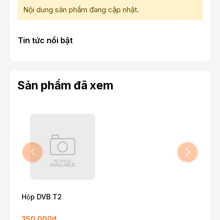
Nội dung sản phẩm đang cập nhật.
Tin tức nổi bật
Sản phẩm đã xem
Hộp DVB T2
350.000₫