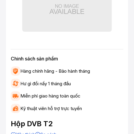
Chinh sách sản phẩm
Hàng chính hãng - Bảo hành tháng
Hư gì đổi nấy 1 tháng đầu
Miễn phí giao hàng toàn quốc
Kỹ thuật viên hỗ trợ trực tuyến
Hộp DVB T2