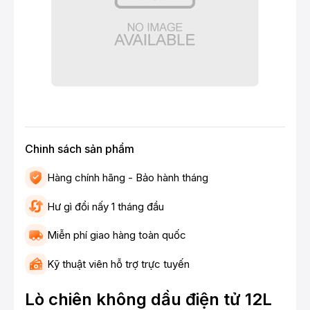
Chinh sách sản phẩm
Hàng chính hãng - Bảo hành tháng
Hư gì đổi nấy 1 tháng đầu
Miễn phí giao hàng toàn quốc
Kỹ thuật viên hỗ trợ trực tuyến
Lò chiên không dầu điện tử 12L