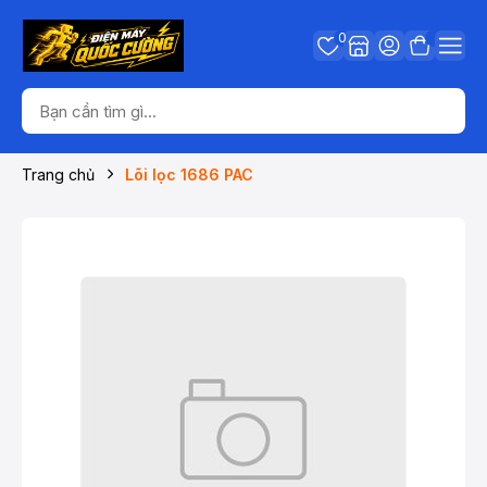
0
Trang chủ
Lõi lọc 1686 PAC