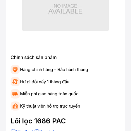
Chinh sách sản phẩm
Hàng chính hãng - Bảo hành tháng
Hư gì đổi nấy 1 tháng đầu
Miễn phí giao hàng toàn quốc
Kỹ thuật viên hỗ trợ trực tuyến
Lõi lọc 1686 PAC