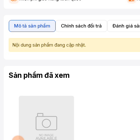
Mô tả sản phẩm
Chính sách đổi trả
Đánh giá s
Nội dung sản phẩm đang cập nhật.
Sản phẩm đã xem