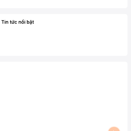
Tin tức nổi bật