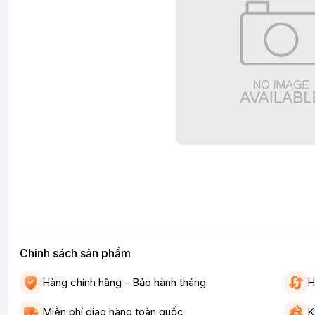
Chinh sách sản phẩm
Hàng chính hãng - Bảo hành tháng
H
Miễn phí giao hàng toàn quốc
K