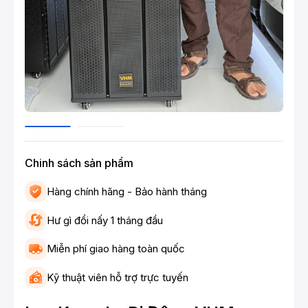
Chinh sách sản phẩm
Hàng chính hãng - Bảo hành tháng
Hư gì đổi nấy 1 tháng đầu
Miễn phí giao hàng toàn quốc
Kỹ thuật viên hỗ trợ trực tuyến