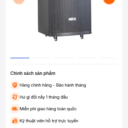
Chinh sách sản phẩm
Hàng chính hãng - Bảo hành tháng
Hư gì đổi nấy 1 tháng đầu
Miễn phí giao hàng toàn quốc
Kỹ thuật viên hỗ trợ trực tuyến