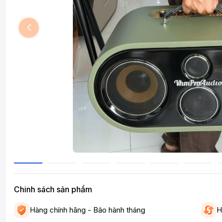
Chinh sách sản phẩm
Hàng chính hãng - Bảo hành tháng
H