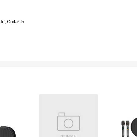
n, Guitar In