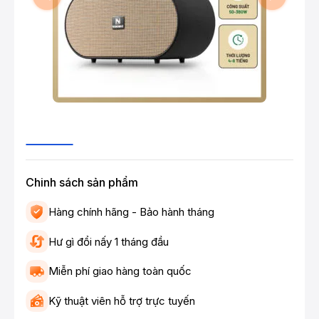
Chinh sách sản phẩm
Hàng chính hãng - Bảo hành tháng
Hư gì đổi nấy 1 tháng đầu
Miễn phí giao hàng toàn quốc
Kỹ thuật viên hỗ trợ trực tuyến