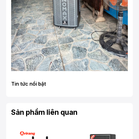
Tin tức nổi bật
Sản phẩm liên quan