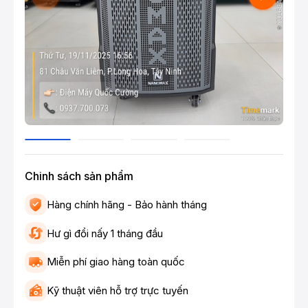
Chinh sách sản phẩm
Hàng chính hãng - Bảo hành tháng
Hư gì đổi nấy 1 tháng đầu
Miễn phí giao hàng toàn quốc
Kỹ thuật viên hỗ trợ trực tuyến