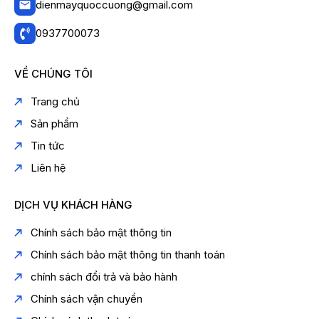
dienmayquoccuong@gmail.com
0937700073
VỀ CHÚNG TÔI
Trang chủ
Sản phẩm
Tin tức
Liên hệ
DỊCH VỤ KHÁCH HÀNG
Chính sách bảo mật thông tin
Chính sách bảo mật thông tin thanh toán
chính sách đổi trả và bảo hành
Chính sách vận chuyển