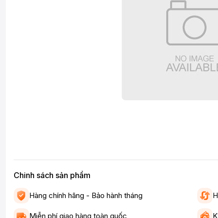
Chinh sách sản phẩm
Hàng chính hãng - Bảo hành tháng
H
Miễn phí giao hàng toàn quốc
K