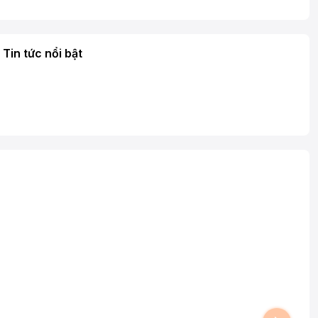
Tin tức nổi bật