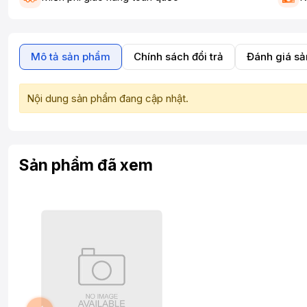
Mô tả sản phẩm
Chính sách đổi trả
Đánh giá s
Nội dung sản phẩm đang cập nhật.
Sản phẩm đã xem