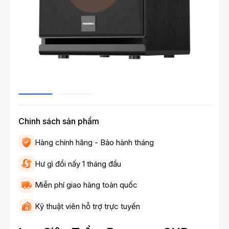
Chinh sách sản phẩm
Hàng chính hãng - Bảo hành tháng
Hư gì đổi nấy 1 tháng đầu
Miễn phí giao hàng toàn quốc
Kỹ thuật viên hỗ trợ trực tuyến