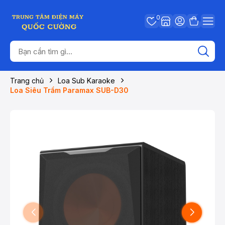
0
Trang chủ
Loa Sub Karaoke
Loa Siêu Trầm Paramax SUB-D30