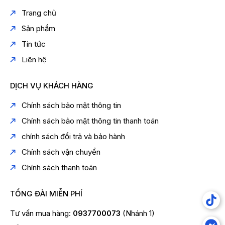
Trang chủ
Sản phẩm
Tin tức
Liên hệ
DỊCH VỤ KHÁCH HÀNG
Chính sách bảo mật thông tin
Chính sách bảo mật thông tin thanh toán
chính sách đổi trả và bảo hành
Chính sách vận chuyển
Chính sách thanh toán
TỔNG ĐÀI MIỄN PHÍ
Tư vấn mua hàng:
0937700073
(Nhánh 1)