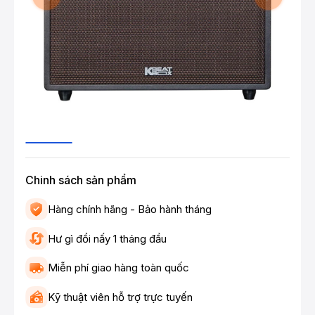
Chinh sách sản phẩm
Hàng chính hãng - Bảo hành tháng
Hư gì đổi nấy 1 tháng đầu
Miễn phí giao hàng toàn quốc
Kỹ thuật viên hỗ trợ trực tuyến