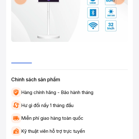
Chinh sách sản phẩm
Hàng chính hãng - Bảo hành tháng
Hư gì đổi nấy 1 tháng đầu
Miễn phí giao hàng toàn quốc
Kỹ thuật viên hỗ trợ trực tuyến