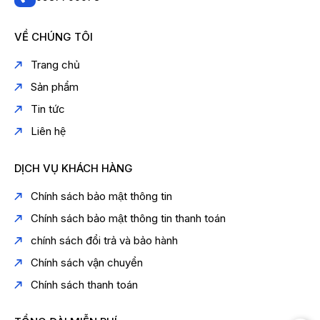
VỀ CHÚNG TÔI
Trang chủ
Sản phẩm
Tin tức
Liên hệ
DỊCH VỤ KHÁCH HÀNG
Chính sách bảo mật thông tin
Chính sách bảo mật thông tin thanh toán
chính sách đổi trả và bảo hành
Chính sách vận chuyển
Chính sách thanh toán