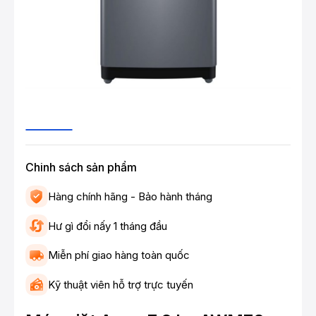
Chinh sách sản phẩm
Hàng chính hãng - Bảo hành tháng
Hư gì đổi nấy 1 tháng đầu
Miễn phí giao hàng toàn quốc
Kỹ thuật viên hỗ trợ trực tuyến