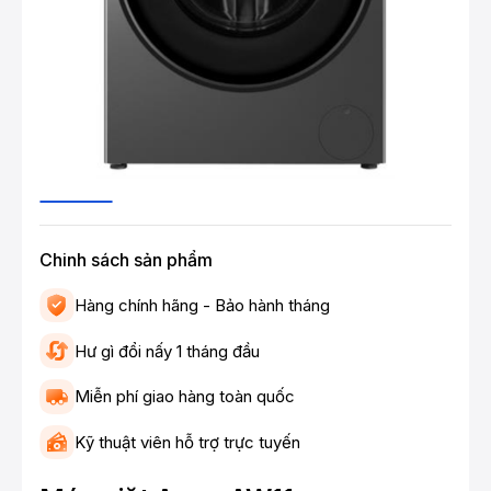
Chinh sách sản phẩm
Hàng chính hãng - Bảo hành tháng
Hư gì đổi nấy 1 tháng đầu
Miễn phí giao hàng toàn quốc
Kỹ thuật viên hỗ trợ trực tuyến