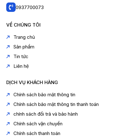
0937700073
VỀ CHÚNG TÔI
Trang chủ
Sản phẩm
Tin tức
Liên hệ
DỊCH VỤ KHÁCH HÀNG
Chính sách bảo mật thông tin
Chính sách bảo mật thông tin thanh toán
chính sách đổi trả và bảo hành
Chính sách vận chuyển
Chính sách thanh toán