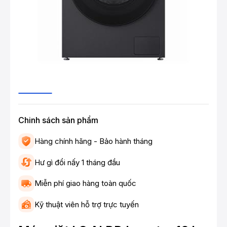
Chinh sách sản phẩm
Hàng chính hãng - Bảo hành tháng
Hư gì đổi nấy 1 tháng đầu
Miễn phí giao hàng toàn quốc
Kỹ thuật viên hỗ trợ trực tuyến