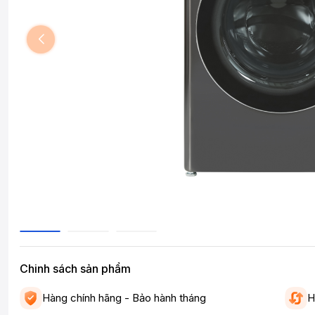
Chinh sách sản phẩm
Hàng chính hãng - Bảo hành tháng
H