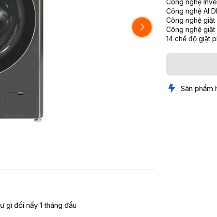
Công nghệ Invert
Công nghệ AI DD
Công nghệ giặt 
Công nghệ giặt 
14 chế độ giặt 
Sản phẩm 
ư gì đổi nấy 1 tháng đầu