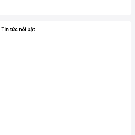
Tin tức nổi bật