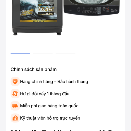
Chinh sách sản phẩm
Hàng chính hãng - Bảo hành tháng
Hư gì đổi nấy 1 tháng đầu
Miễn phí giao hàng toàn quốc
Kỹ thuật viên hỗ trợ trực tuyến