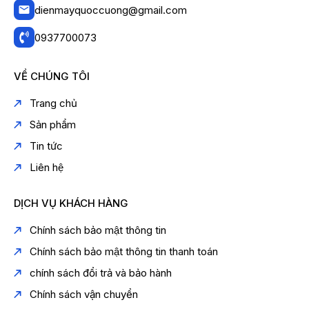
dienmayquoccuong@gmail.com
0937700073
VỀ CHÚNG TÔI
Trang chủ
Sản phẩm
Tin tức
Liên hệ
DỊCH VỤ KHÁCH HÀNG
Chính sách bảo mật thông tin
Chính sách bảo mật thông tin thanh toán
chính sách đổi trả và bảo hành
Chính sách vận chuyển