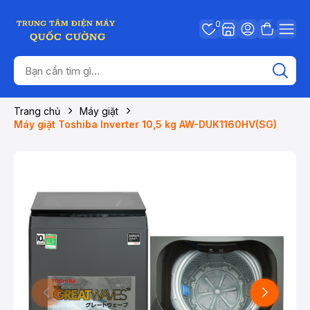
0
Trang chủ
Máy giặt
Máy giặt Toshiba Inverter 10,5 kg AW-DUK1160HV(SG)