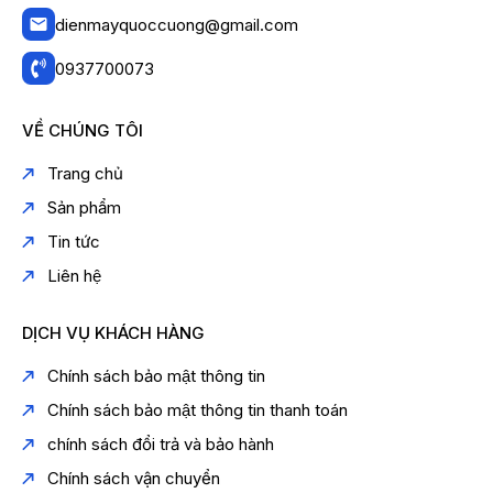
dienmayquoccuong@gmail.com
0937700073
VỀ CHÚNG TÔI
Trang chủ
Sản phẩm
Tin tức
Liên hệ
DỊCH VỤ KHÁCH HÀNG
Chính sách bảo mật thông tin
Chính sách bảo mật thông tin thanh toán
chính sách đổi trả và bảo hành
Chính sách vận chuyển