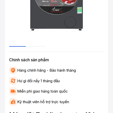
Chinh sách sản phẩm
Hàng chính hãng - Bảo hành tháng
Hư gì đổi nấy 1 tháng đầu
Miễn phí giao hàng toàn quốc
Kỹ thuật viên hỗ trợ trực tuyến