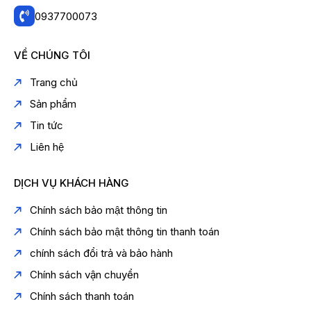
0937700073
VỀ CHÚNG TÔI
Trang chủ
Sản phẩm
Tin tức
Liên hệ
DỊCH VỤ KHÁCH HÀNG
Chính sách bảo mật thông tin
Chính sách bảo mật thông tin thanh toán
chính sách đổi trả và bảo hành
Chính sách vận chuyển
Chính sách thanh toán