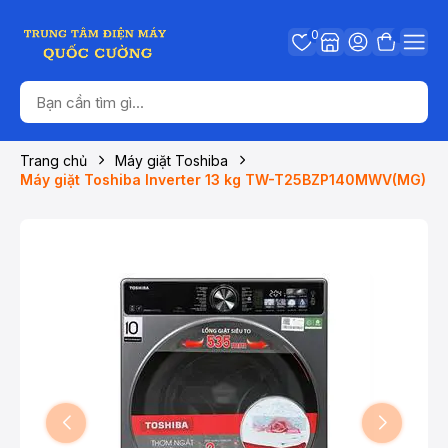
0
Trang chủ
Máy giặt Toshiba
Máy giặt Toshiba Inverter 13 kg TW-T25BZP140MWV(MG)