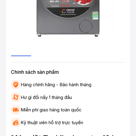
Chinh sách sản phẩm
Hàng chính hãng - Bảo hành tháng
Hư gì đổi nấy 1 tháng đầu
Miễn phí giao hàng toàn quốc
Kỹ thuật viên hỗ trợ trực tuyến