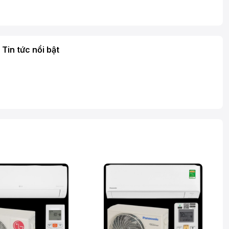
Tin tức nổi bật