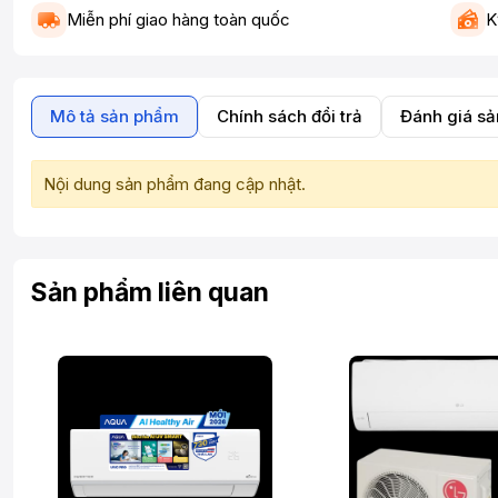
Miễn phí giao hàng toàn quốc
K
Mô tả sản phẩm
Chính sách đổi trả
Đánh giá s
Nội dung sản phẩm đang cập nhật.
Sản phẩm liên quan