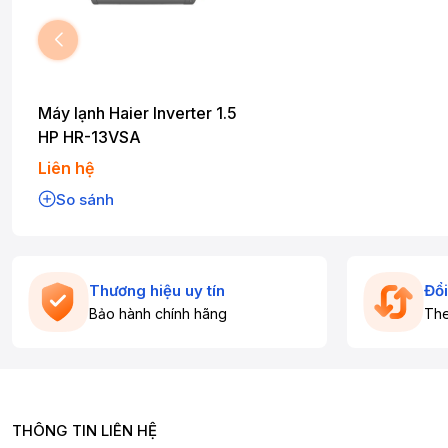
Máy lạnh Haier Inverter 1.5
HP HR-13VSA
Liên hệ
So sánh
Thương hiệu uy tín
Đổi
Bảo hành chính hãng
The
THÔNG TIN LIÊN HỆ