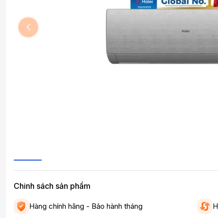
Chinh sách sản phẩm
Hàng chính hãng - Bảo hành tháng
H