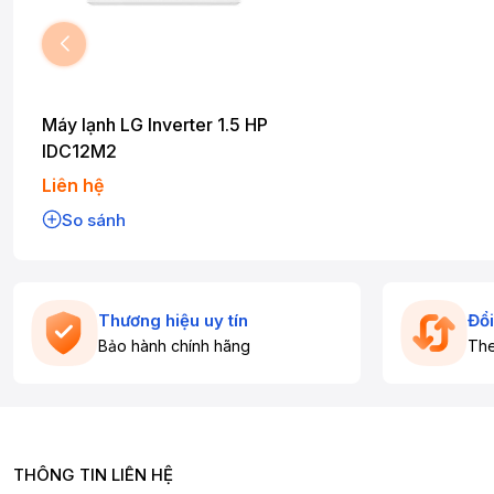
Máy lạnh LG Inverter 1.5 HP
IDC12M2
Liên hệ
So sánh
Thương hiệu uy tín
Đổi
Bảo hành chính hãng
The
THÔNG TIN LIÊN HỆ