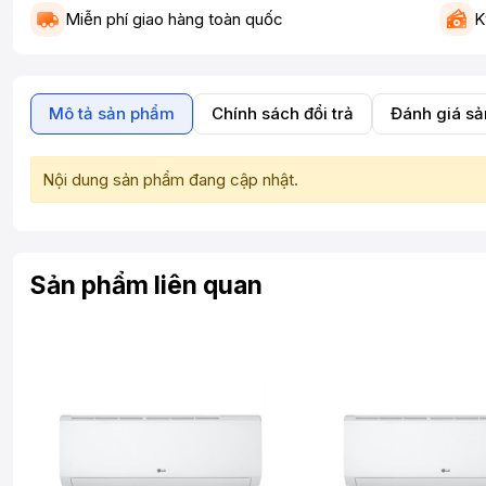
Miễn phí giao hàng toàn quốc
K
Mô tả sản phẩm
Chính sách đổi trả
Đánh giá s
Nội dung sản phẩm đang cập nhật.
Sản phẩm liên quan