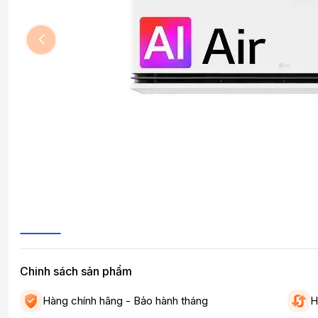
Chinh sách sản phẩm
Hàng chính hãng - Bảo hành tháng
H