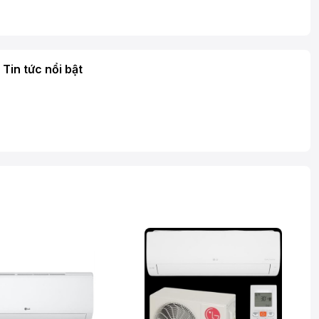
Tin tức nổi bật