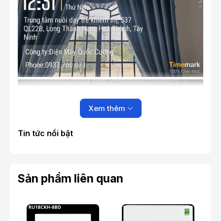
Xem thêm
Tin tức nổi bật
Sản phẩm liên quan