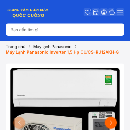
0
Trang chủ
Máy lạnh Panasonic
Máy Lạnh Panasonic Inverter 1,5 Hp CU/CS-RU12AKH-8