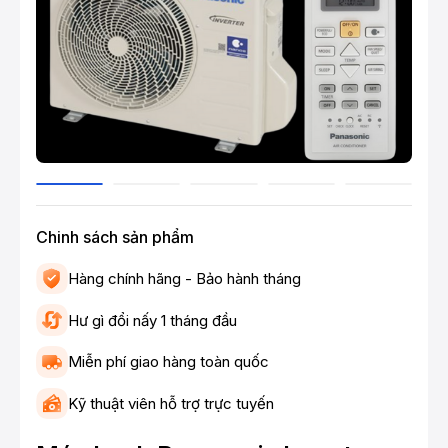
Chinh sách sản phẩm
Hàng chính hãng - Bảo hành tháng
Hư gì đổi nấy 1 tháng đầu
Miễn phí giao hàng toàn quốc
Kỹ thuật viên hỗ trợ trực tuyến