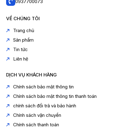
0937700073
VỀ CHÚNG TÔI
Trang chủ
Sản phẩm
Tin tức
Liên hệ
DỊCH VỤ KHÁCH HÀNG
Chính sách bảo mật thông tin
Chính sách bảo mật thông tin thanh toán
chính sách đổi trả và bảo hành
Chính sách vận chuyển
Chính sách thanh toán