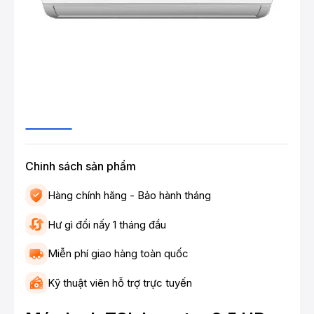
Chinh sách sản phẩm
Hàng chính hãng - Bảo hành tháng
Hư gì đổi nấy 1 tháng đầu
Miễn phí giao hàng toàn quốc
Kỹ thuật viên hỗ trợ trực tuyến