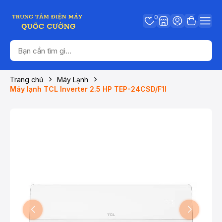
0
Trang chủ
Máy Lạnh
Máy lạnh TCL Inverter 2.5 HP TEP-24CSD/F1I