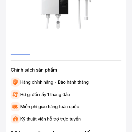
Chinh sách sản phẩm
Hàng chính hãng - Bảo hành tháng
Hư gì đổi nấy 1 tháng đầu
Miễn phí giao hàng toàn quốc
Kỹ thuật viên hỗ trợ trực tuyến