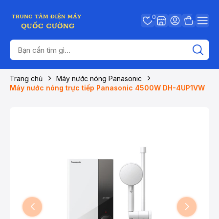
0
Trang chủ
Máy nước nóng Panasonic
Máy nước nóng trực tiếp Panasonic 4500W DH-4UP1VW