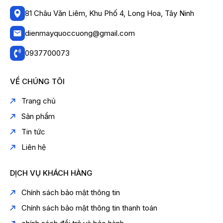
81 Châu Văn Liêm, Khu Phố 4, Long Hoa, Tây Ninh
dienmayquoccuong@gmail.com
0937700073
VỀ CHÚNG TÔI
Trang chủ
Sản phẩm
Tin tức
Liên hệ
DỊCH VỤ KHÁCH HÀNG
Chính sách bảo mật thông tin
Chính sách bảo mật thông tin thanh toán