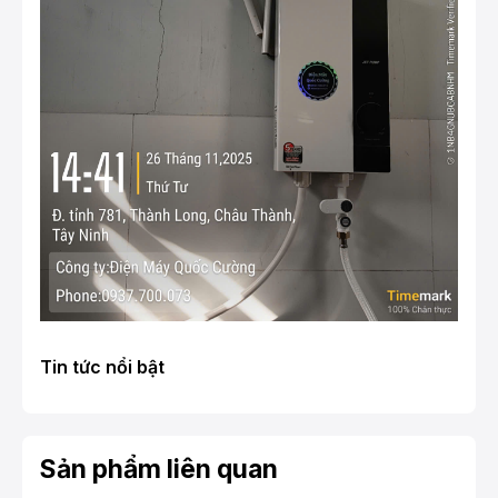
Tin tức nổi bật
Sản phẩm liên quan