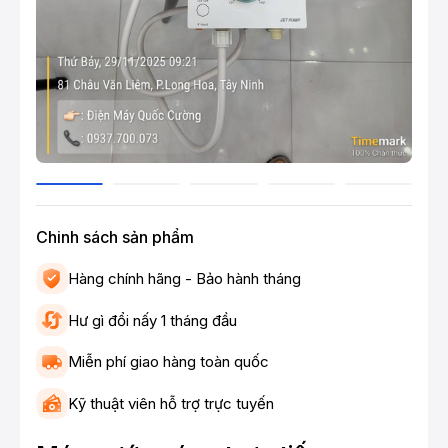
Chinh sách sản phẩm
Hàng chính hãng - Bảo hành tháng
Hư gì đổi nấy 1 tháng đầu
Miễn phí giao hàng toàn quốc
Kỹ thuật viên hỗ trợ trực tuyến