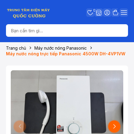
0
Trang chủ
Máy nước nóng Panasonic
Máy nước nóng trực tiếp Panasonic 4500W DH-4VP1VW