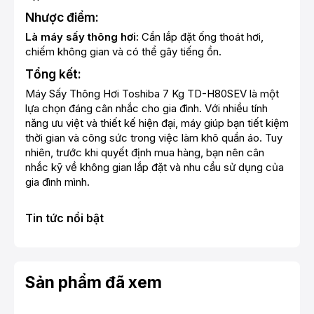
Nhược điểm:
Là máy sấy thông hơi:
Cần lắp đặt ống thoát hơi,
chiếm không gian và có thể gây tiếng ồn.
Tổng kết:
Máy Sấy Thông Hơi Toshiba 7 Kg TD-H80SEV là một
lựa chọn đáng cân nhắc cho gia đình. Với nhiều tính
năng ưu việt và thiết kế hiện đại, máy giúp bạn tiết kiệm
thời gian và công sức trong việc làm khô quần áo. Tuy
nhiên, trước khi quyết định mua hàng, bạn nên cân
nhắc kỹ về không gian lắp đặt và nhu cầu sử dụng của
gia đình mình.
Tin tức nổi bật
Sản phẩm đã xem