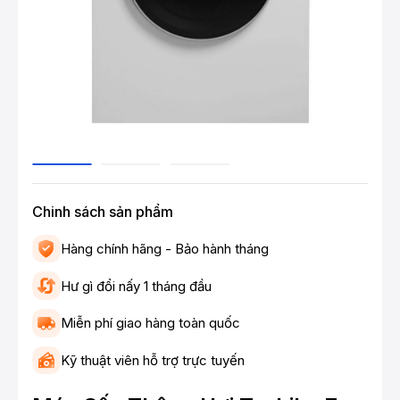
Chinh sách sản phẩm
Hàng chính hãng - Bảo hành tháng
Hư gì đổi nấy 1 tháng đầu
Miễn phí giao hàng toàn quốc
Kỹ thuật viên hỗ trợ trực tuyến