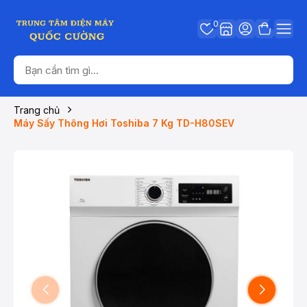
0
Trang chủ
Máy Sấy Thông Hơi Toshiba 7 Kg TD-H80SEV