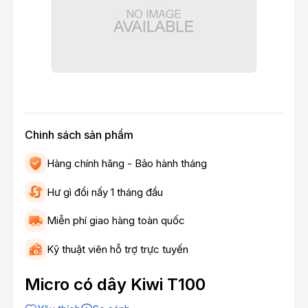
Chinh sách sản phẩm
Hàng chính hãng - Bảo hành tháng
Hư gì đổi nấy 1 tháng đầu
Miễn phí giao hàng toàn quốc
Kỹ thuật viên hỗ trợ trực tuyến
Micro có dây Kiwi T100